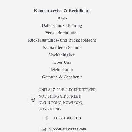
Kundenservice & Rechtliches
AGB
Datenschutzerklärung
Versandrichtlinien
Rückerstattungs- und Rückgaberecht
Kontaktieren Sie uns
Nachhaltigkeit
Über Uns
Mein Konto
Garantie & Geschenk
UNIT A17, 29/F., LEGEND TOWER,
NO.7 SHING YIP STREET,
KWUN TONG, KOWLOON,
HONG KONG
+1-920-306-2131
support@raylking.com