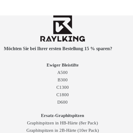
Möchten Sie bei Ihrer ersten Bestellung 15 % sparen?
Ewiger Bleistifte
A500
B300
C1300
C1800
D600
Ersatz-Graphitspitzen
Graphitspitzen in HB-Härte (8er Pack)
Graphitspitzen in 2B-Härte (10er Pack)