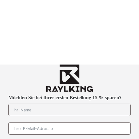
Möchten Sie bei Ihrer ersten Bestellung 15 % sparen?