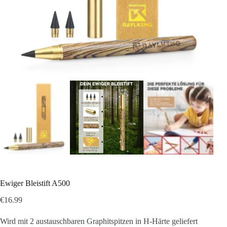
Ewiger Bleistift A500
€
16.99
Wird mit 2 austauschbaren Graphitspitzen in H-Härte geliefert