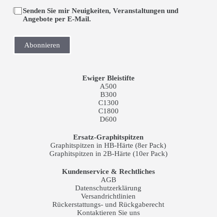
Senden Sie mir Neuigkeiten, Veranstaltungen und
Angebote per E-Mail.
Abonnieren
Ewiger Bleistifte
A500
B300
C1300
C1800
D600
Ersatz-Graphitspitzen
Graphitspitzen in HB-Härte (8er Pack)
Graphitspitzen in 2B-Härte (10er Pack)
Kundenservice & Rechtliches
AGB
Datenschutzerklärung
Versandrichtlinien
Rückerstattungs- und Rückgaberecht
Kontaktieren Sie uns