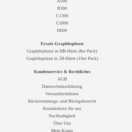
A500
B300
C1300
C1800
D600
Ersatz-Graphitspitzen
Graphitspitzen in HB-Härte (8er Pack)
Graphitspitzen in 2B-Härte (10er Pack)
Kundenservice & Rechtliches
AGB
Datenschutzerklärung
Versandrichtlinien
Rückerstattungs- und Rückgaberecht
Kontaktieren Sie uns
Nachhaltigkeit
Über Uns
Mein Konto